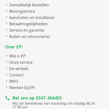
Gemakkelijk bestellen
Bezorgservice
Aansluiten en installeren
Betaalmogelijkheden
Service en garantie
Ruilen en retourneren
Over EP:
Wie is EP:
Onze service
De winkels
Contact
MVO
Werken bij EP:
Bel ons op
0347-364455
Wij zijn bereikbaar van maandag t/m vrijdag 08.30 -
17.00 uur