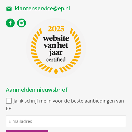
klantenservice@ep.nl
Aanmelden nieuwsbrief
Ja, ik schrijf me in voor de beste aanbiedingen van
EP: