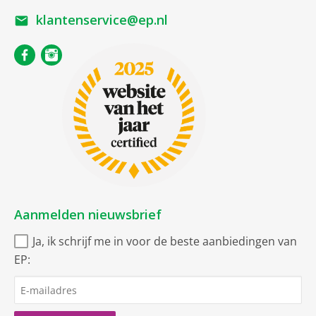
klantenservice@ep.nl
Aanmelden nieuwsbrief
Ja, ik schrijf me in voor de beste aanbiedingen van
EP: