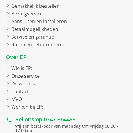
Gemakkelijk bestellen
Bezorgservice
Aansluiten en installeren
Betaalmogelijkheden
Service en garantie
Ruilen en retourneren
Over EP:
Wie is EP:
Onze service
De winkels
Contact
MVO
Werken bij EP:
Bel ons op
0347-364455
Wij zijn bereikbaar van maandag t/m vrijdag 08.30 -
17.00 uur