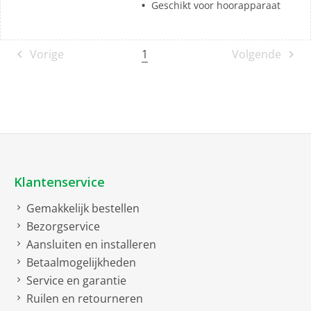
Geschikt voor hoorapparaat
1
Vorige
Volgende
Klantenservice
Gemakkelijk bestellen
Bezorgservice
Aansluiten en installeren
Betaalmogelijkheden
Service en garantie
Ruilen en retourneren