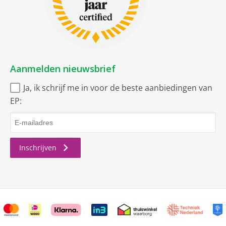
Aanmelden nieuwsbrief
Ja, ik schrijf me in voor de beste aanbiedingen van
EP:
Inschrijven