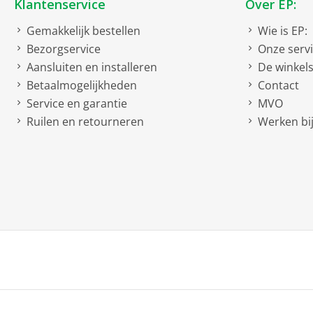
Klantenservice
Over EP:
Gemakkelijk bestellen
Wie is EP:
Bezorgservice
Onze serv
Aansluiten en installeren
De winkel
Betaalmogelijkheden
Contact
Service en garantie
MVO
Ruilen en retourneren
Werken bij