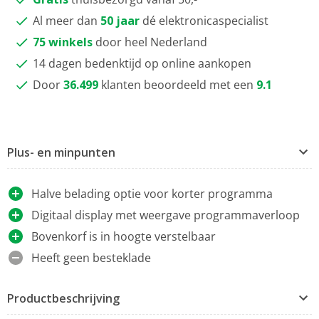
Al meer dan
50 jaar
dé elektronicaspecialist
75 winkels
door heel Nederland
14 dagen bedenktijd op online aankopen
Door
36.499
klanten beoordeeld met een
9.1
Plus- en minpunten
Halve belading optie voor korter programma
Digitaal display met weergave programmaverloop
Bovenkorf is in hoogte verstelbaar
Heeft geen besteklade
Productbeschrijving