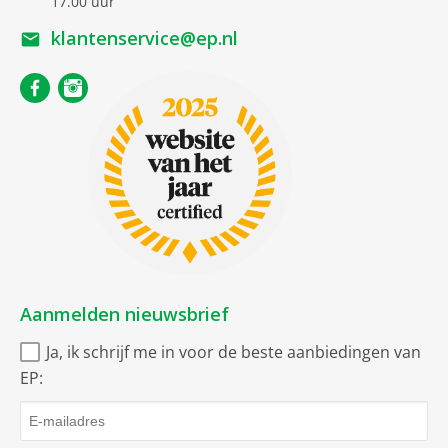
17.00 uur
klantenservice@ep.nl
Aanmelden nieuwsbrief
Ja, ik schrijf me in voor de beste aanbiedingen van
EP: