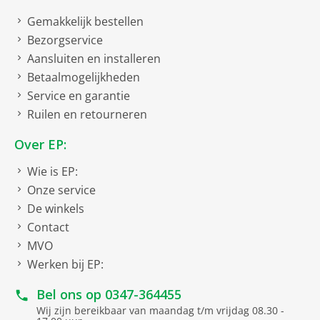
Gemakkelijk bestellen
Bezorgservice
Aansluiten en installeren
Betaalmogelijkheden
Service en garantie
Ruilen en retourneren
Over EP:
Wie is EP:
Onze service
De winkels
Contact
MVO
Werken bij EP:
Bel ons op
0347-364455
Wij zijn bereikbaar van maandag t/m vrijdag 08.30 -